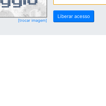
[trocar imagem]